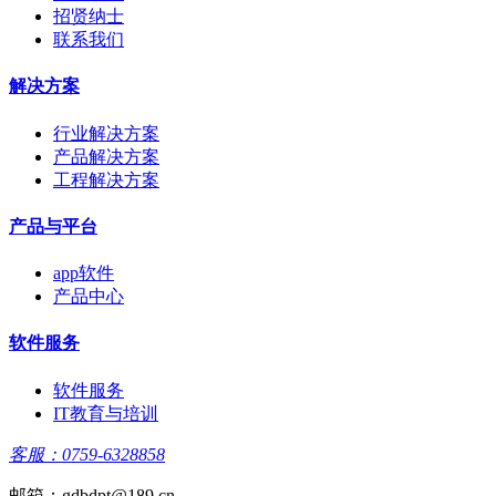
招贤纳士
联系我们
解决方案
行业解决方案
产品解决方案
工程解决方案
产品与平台
app软件
产品中心
软件服务
软件服务
IT教育与培训
客服：0759-6328858
邮箱：gdbdpt@189.cn