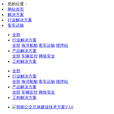
您的位置：
网站首页
解决方案
行业解决方案
客车运输
全部
行业解决方案
全部
海洋船舶
客车运输
搅拌站
产品解决方案
全部
车辆监控
网络安全
工程解决方案
全部
行业解决方案
全部
海洋船舶
客车运输
搅拌站
产品解决方案
全部
车辆监控
网络安全
工程解决方案