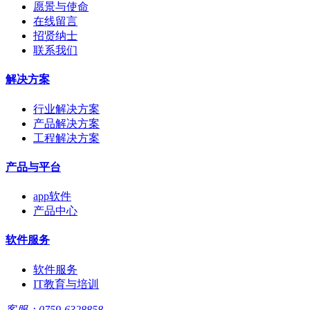
愿景与使命
在线留言
招贤纳士
联系我们
解决方案
行业解决方案
产品解决方案
工程解决方案
产品与平台
app软件
产品中心
软件服务
软件服务
IT教育与培训
客服：0759-6328858